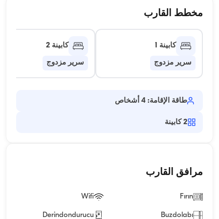
مخطط القارب
كابينة 1
كابينة 2
سرير مزدوج
سرير مزدوج
طاقة الإقامة: 4 أشخاص
2
كابينة
مرافق القارب
Wifi
Fırın
Derindondurucu
Buzdolabı