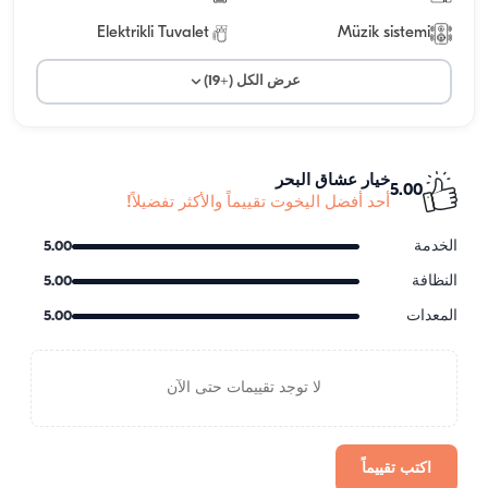
Elektrikli Tuvalet
Müzik sistemi
عرض الكل (+19)
خيار عشاق البحر
5.00
أحد أفضل اليخوت تقييماً والأكثر تفضيلاً!
الخدمة
5.00
النظافة
5.00
المعدات
5.00
لا توجد تقييمات حتى الآن
اكتب تقييماً