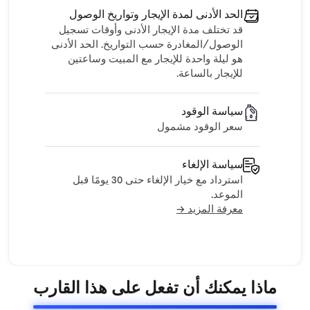
الحد الأدنى لمدة الإيجار وتواريخ الوصول
قد تختلف مدة الإيجار الأدنى وأوقات تسجيل
الوصول/المغادرة حسب التواريخ. الحد الأدنى
هو ليلة واحدة للإيجار مع المبيت وساعتين
للإيجار بالساعة.
سياسة الوقود
سعر الوقود مشمول
سياسة الإلغاء
استرداد مع خيار الإلغاء حتى 30 يومًا قبل
الموعد.
معرفة المزيد →
ماذا يمكنك أن تفعل على هذا القارب