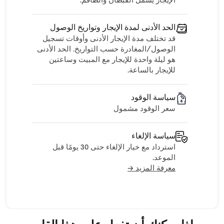
الإيجار يشمل القبطان والطاقم.
الحد الأدنى لمدة الإيجار وتواريخ الوصول
قد تختلف مدة الإيجار الأدنى وأوقات تسجيل
الوصول/المغادرة حسب التواريخ. الحد الأدنى
هو ليلة واحدة للإيجار مع المبيت وساعتين
للإيجار بالساعة.
سياسة الوقود
سعر الوقود مشمول
سياسة الإلغاء
استرداد مع خيار الإلغاء حتى 30 يومًا قبل
الموعد.
معرفة المزيد →