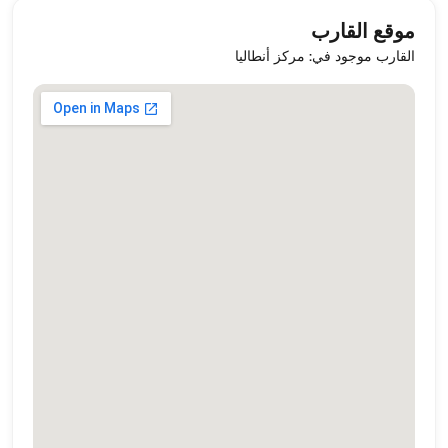
موقع القارب
القارب موجود في: مركز أنطاليا