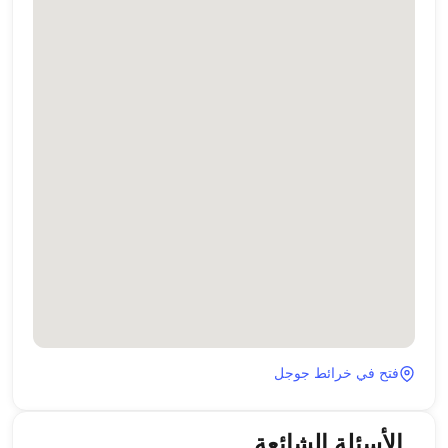
فتح في خرائط جوجل
الأسئلة الشائعة