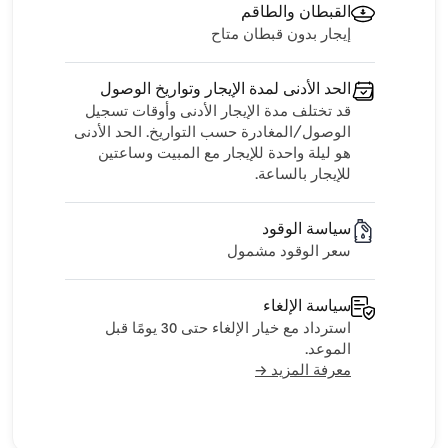
القبطان والطاقم
إيجار بدون قبطان متاح
الحد الأدنى لمدة الإيجار وتواريخ الوصول
قد تختلف مدة الإيجار الأدنى وأوقات تسجيل
الوصول/المغادرة حسب التواريخ. الحد الأدنى
هو ليلة واحدة للإيجار مع المبيت وساعتين
للإيجار بالساعة.
سياسة الوقود
سعر الوقود مشمول
سياسة الإلغاء
استرداد مع خيار الإلغاء حتى 30 يومًا قبل
الموعد.
معرفة المزيد →