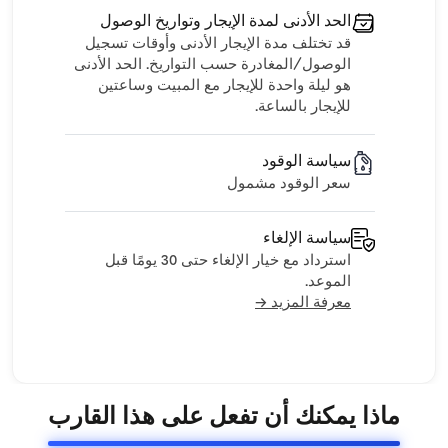
الحد الأدنى لمدة الإيجار وتواريخ الوصول
قد تختلف مدة الإيجار الأدنى وأوقات تسجيل
الوصول/المغادرة حسب التواريخ. الحد الأدنى
هو ليلة واحدة للإيجار مع المبيت وساعتين
للإيجار بالساعة.
سياسة الوقود
سعر الوقود مشمول
سياسة الإلغاء
استرداد مع خيار الإلغاء حتى 30 يومًا قبل
الموعد.
معرفة المزيد →
ماذا يمكنك أن تفعل على هذا القارب