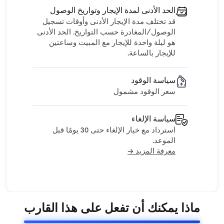
الحد الأدنى لمدة الإيجار وتواريخ الوصول
قد تختلف مدة الإيجار الأدنى وأوقات تسجيل
الوصول/المغادرة حسب التواريخ. الحد الأدنى
هو ليلة واحدة للإيجار مع المبيت وساعتين
للإيجار بالساعة.
سياسة الوقود
سعر الوقود مشمول
سياسة الإلغاء
استرداد مع خيار الإلغاء حتى 30 يومًا قبل
الموعد.
معرفة المزيد →
ماذا يمكنك أن تفعل على هذا القارب