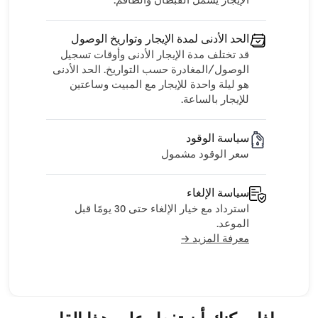
الإيجار يشمل القبطان والطاقم.
الحد الأدنى لمدة الإيجار وتواريخ الوصول
قد تختلف مدة الإيجار الأدنى وأوقات تسجيل
الوصول/المغادرة حسب التواريخ. الحد الأدنى
هو ليلة واحدة للإيجار مع المبيت وساعتين
للإيجار بالساعة.
سياسة الوقود
سعر الوقود مشمول
سياسة الإلغاء
استرداد مع خيار الإلغاء حتى 30 يومًا قبل
الموعد.
معرفة المزيد →