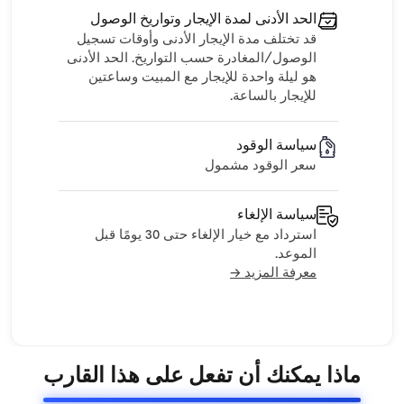
الحد الأدنى لمدة الإيجار وتواريخ الوصول
قد تختلف مدة الإيجار الأدنى وأوقات تسجيل
الوصول/المغادرة حسب التواريخ. الحد الأدنى
هو ليلة واحدة للإيجار مع المبيت وساعتين
للإيجار بالساعة.
سياسة الوقود
سعر الوقود مشمول
سياسة الإلغاء
استرداد مع خيار الإلغاء حتى 30 يومًا قبل
الموعد.
معرفة المزيد →
ماذا يمكنك أن تفعل على هذا القارب