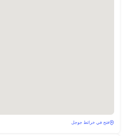
فتح في خرائط جوجل