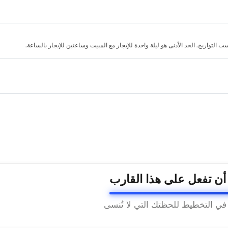
لتواريخ. الحد الأدنى هو ليلة واحدة للإيجار مع المبيت وساعتين للإيجار بالساعة.
 أن تفعل على هذا القارب
 في التخطيط للحظتك التي لا تُنسى