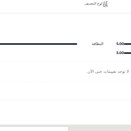
لوح التجديف
5.00
النظافة
5.00
لا توجد تقييمات حتى الآن