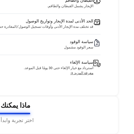
القبطان والطاقم
الإيجار يشمل القبطان والطاقم.
الحد الأدنى لمدة الإيجار وتواريخ الوصول
قد تختلف مدة الإيجار الأدنى وأوقات تسجيل الوصول/المغادرة حسب ا
سياسة الوقود
سعر الوقود مشمول
سياسة الإلغاء
استرداد مع خيار الإلغاء حتى 30 يومًا قبل الموعد.
معرفة المزيد →
ماذا يمكنك
اختر تجربة وابدأ