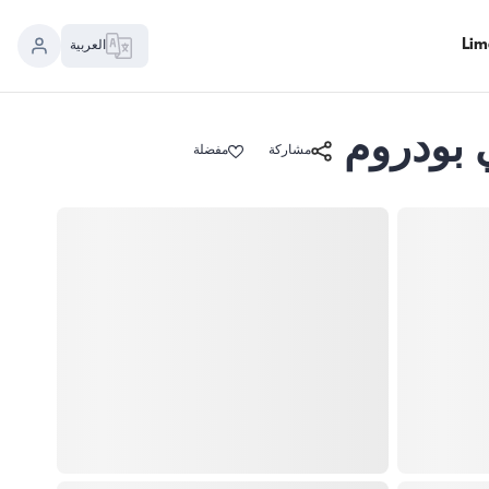
العربية
مشاركة
مفضلة