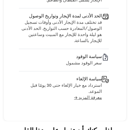
الإيجار يشمل القبطان والطاقم.
الحد الأدنى لمدة الإيجار وتواريخ الوصول
قد تختلف مدة الإيجار الأدنى وأوقات تسجيل
الوصول/المغادرة حسب التواريخ. الحد الأدنى
هو ليلة واحدة للإيجار مع المبيت وساعتين
للإيجار بالساعة.
سياسة الوقود
سعر الوقود مشمول
سياسة الإلغاء
استرداد مع خيار الإلغاء حتى 30 يومًا قبل
الموعد.
معرفة المزيد →