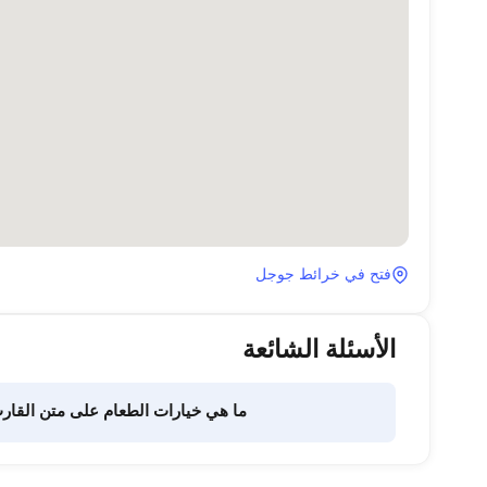
فتح في خرائط جوجل
الأسئلة الشائعة
ما هي خيارات الطعام على متن القار