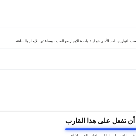
لتواريخ. الحد الأدنى هو ليلة واحدة للإيجار مع المبيت وساعتين للإيجار بالساعة.
 أن تفعل على هذا القارب