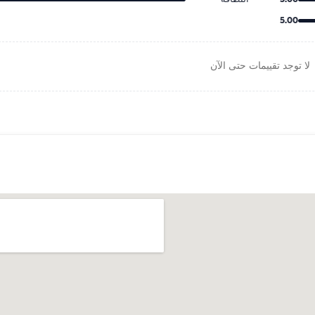
5.00
لا توجد تقييمات حتى الآن