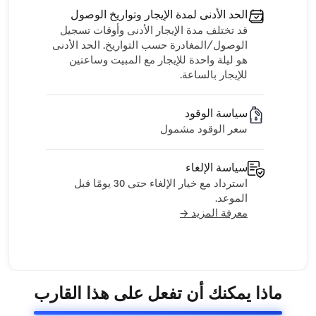
الحد الأدنى لمدة الإيجار وتواريخ الوصول
قد تختلف مدة الإيجار الأدنى وأوقات تسجيل
الوصول/المغادرة حسب التواريخ. الحد الأدنى
هو ليلة واحدة للإيجار مع المبيت وساعتين
للإيجار بالساعة.
سياسة الوقود
سعر الوقود مشمول
سياسة الإلغاء
استرداد مع خيار الإلغاء حتى 30 يومًا قبل
الموعد.
معرفة المزيد →
ماذا يمكنك أن تفعل على هذا القارب