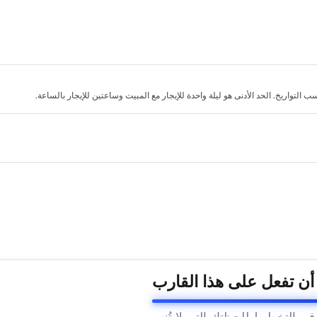
لتواريخ. الحد الأدنى هو ليلة واحدة للإيجار مع المبيت وساعتين للإيجار بالساعة.
 أن تفعل على هذا القارب