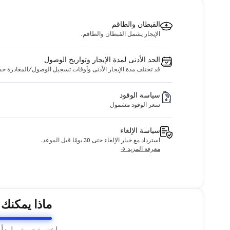
القبطان والطاقم
الإيجار يشمل القبطان والطاقم.
الحد الأدنى لمدة الإيجار وتواريخ الوصول
قد تختلف مدة الإيجار الأدنى وأوقات تسجيل الوصول/المغادرة حسب ا
سياسة الوقود
سعر الوقود مشمول
سياسة الإلغاء
استرداد مع خيار الإلغاء حتى 30 يومًا قبل الموعد.
معرفة المزيد →
ماذا يمكنك