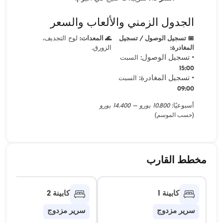
الجدول الزمني والألعاب والسعر
📅 تسجيل الوصول / تسجيل
🌊 المعدات:
لوح التجديف،
المغادرة:
الزورق.
• تسجيل الوصول:
السبت
15:00
• تسجيل المغادرة:
السبت
09:00
أسبوعيًا:
10.800 يورو – 14.400 يورو
(حسب الموسم)
مخطط القارب
كابينة 1
كابينة 2
سرير مزدوج
سرير مزدوج