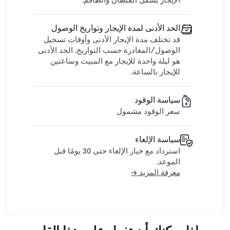
الإيجار يشمل القبطان والطاقم.
الحد الأدنى لمدة الإيجار وتواريخ الوصول
قد تختلف مدة الإيجار الأدنى وأوقات تسجيل
الوصول/المغادرة حسب التواريخ. الحد الأدنى
هو ليلة واحدة للإيجار مع المبيت وساعتين
للإيجار بالساعة.
سياسة الوقود
سعر الوقود مشمول
سياسة الإلغاء
استرداد مع خيار الإلغاء حتى 30 يومًا قبل
الموعد.
معرفة المزيد →