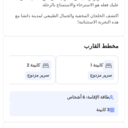
عليك فعله هو الاسترخاء والاستمتاع بالرحلة.
اكتشف الخلجان المخفية والجمال الطبيعي لمدينة داتشا مع
هذه التجربة الاستثنائية!
مخطط القارب
كابينة 1
كابينة 2
سرير مزدوج
سرير مزدوج
طاقة الإقامة: 6 أشخاص
3
كابينة