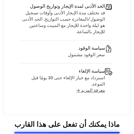
الحد الأدنى لمدة الإيجار وتواريخ الوصول
قد تختلف مدة الإيجار الأدنى وأوقات تسجيل
الوصول/المغادرة حسب التواريخ. الحد الأدنى
هو ليلة واحدة للإيجار مع المبيت وساعتين
للإيجار بالساعة.
سياسة الوقود
سعر الوقود مشمول
سياسة الإلغاء
استرداد مع خيار الإلغاء حتى 30 يومًا قبل
الموعد.
معرفة المزيد →
ماذا يمكنك أن تفعل على هذا القارب