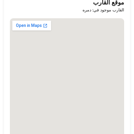
موقع القارب
القارب موجود في: دمره