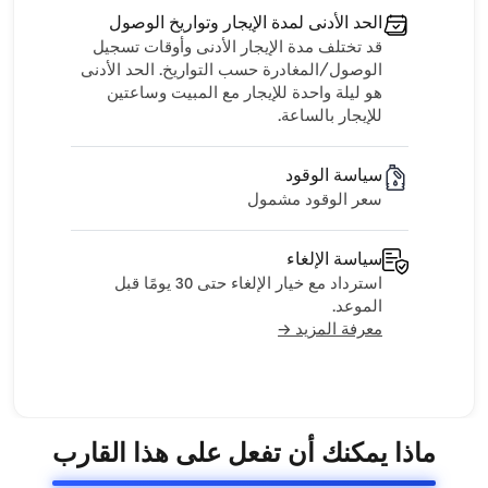
الحد الأدنى لمدة الإيجار وتواريخ الوصول
قد تختلف مدة الإيجار الأدنى وأوقات تسجيل
الوصول/المغادرة حسب التواريخ. الحد الأدنى
هو ليلة واحدة للإيجار مع المبيت وساعتين
للإيجار بالساعة.
سياسة الوقود
سعر الوقود مشمول
سياسة الإلغاء
استرداد مع خيار الإلغاء حتى 30 يومًا قبل
الموعد.
معرفة المزيد →
ماذا يمكنك أن تفعل على هذا القارب