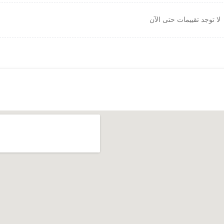
لا توجد تقييمات حتى الآن