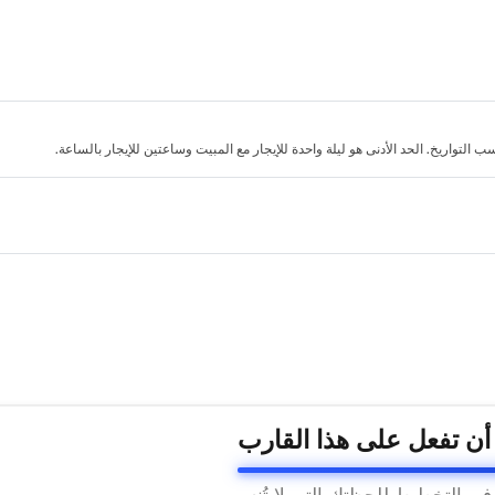
لتواريخ. الحد الأدنى هو ليلة واحدة للإيجار مع المبيت وساعتين للإيجار بالساعة.
 أن تفعل على هذا القارب