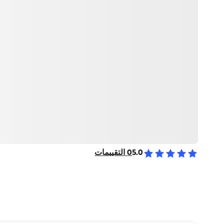
5.0
0
التقييمات