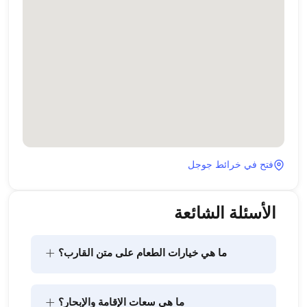
فتح في خرائط جوجل
الأسئلة الشائعة
+
ما هي خيارات الطعام على متن القارب؟
يتضمن تخطيط الطعام على متن القارب مكونين رئيسيين: 
+
ما هي سعات الإقامة والإبحار؟