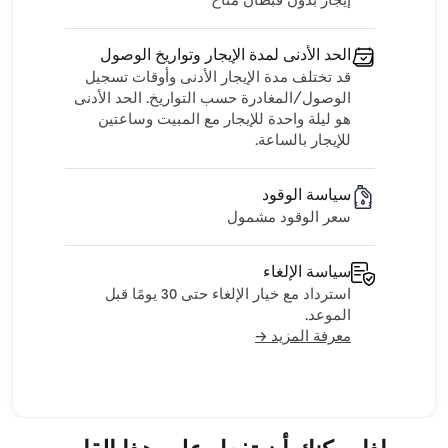
إيجار بدون قبطان متاح
الحد الأدنى لمدة الإيجار وتواريخ الوصول
قد تختلف مدة الإيجار الأدنى وأوقات تسجيل
الوصول/المغادرة حسب التواريخ. الحد الأدنى
هو ليلة واحدة للإيجار مع المبيت وساعتين
للإيجار بالساعة.
سياسة الوقود
سعر الوقود مشمول
سياسة الإلغاء
استرداد مع خيار الإلغاء حتى 30 يومًا قبل
الموعد.
معرفة المزيد →