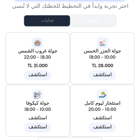
اختر تجربة وابدأ في التخطيط للحظتك التي لا تُنسى
تجارب
فعاليات
جولة الجزر الخمس
جولة غروب الشمس
22:00
-
18:30
18:00
-
10:00
21.000 TL
28.000 TL
استكشف
استكشف
استئجار ليوم كامل
جولة كيكوفا
18:00
-
10:00
20:00
-
10:00
استكشف
استكشف
استكشف
استكشف