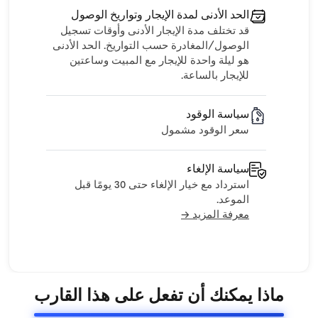
الحد الأدنى لمدة الإيجار وتواريخ الوصول
قد تختلف مدة الإيجار الأدنى وأوقات تسجيل
الوصول/المغادرة حسب التواريخ. الحد الأدنى
هو ليلة واحدة للإيجار مع المبيت وساعتين
للإيجار بالساعة.
سياسة الوقود
سعر الوقود مشمول
سياسة الإلغاء
استرداد مع خيار الإلغاء حتى 30 يومًا قبل
الموعد.
معرفة المزيد →
ماذا يمكنك أن تفعل على هذا القارب