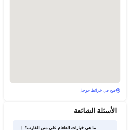
فتح في خرائط جوجل
الأسئلة الشائعة
+
ما هي خيارات الطعام على متن القارب؟