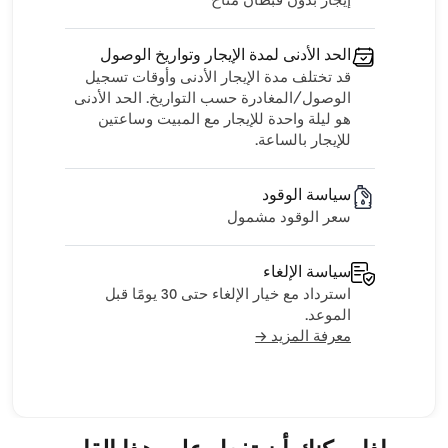
إيجار بدون قبطان متاح
الحد الأدنى لمدة الإيجار وتواريخ الوصول
قد تختلف مدة الإيجار الأدنى وأوقات تسجيل
الوصول/المغادرة حسب التواريخ. الحد الأدنى
هو ليلة واحدة للإيجار مع المبيت وساعتين
للإيجار بالساعة.
سياسة الوقود
سعر الوقود مشمول
سياسة الإلغاء
استرداد مع خيار الإلغاء حتى 30 يومًا قبل
الموعد.
معرفة المزيد →