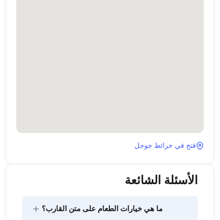
فتح في خرائط جوجل
الأسئلة الشائعة
+
ما هي خيارات الطعام على متن القارب؟