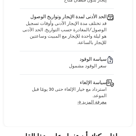
إيجار بدون قبطان متاح
الحد الأدنى لمدة الإيجار وتواريخ الوصول
قد تختلف مدة الإيجار الأدنى وأوقات تسجيل
الوصول/المغادرة حسب التواريخ. الحد الأدنى
هو ليلة واحدة للإيجار مع المبيت وساعتين
للإيجار بالساعة.
سياسة الوقود
سعر الوقود مشمول
سياسة الإلغاء
استرداد مع خيار الإلغاء حتى 30 يومًا قبل
الموعد.
معرفة المزيد →