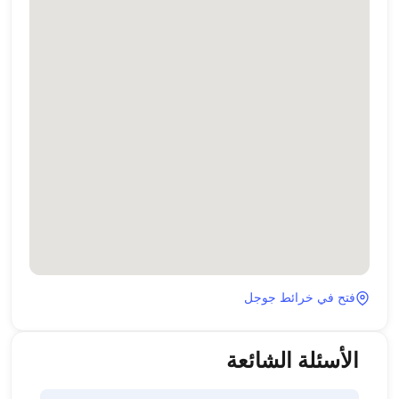
فتح في خرائط جوجل
الأسئلة الشائعة