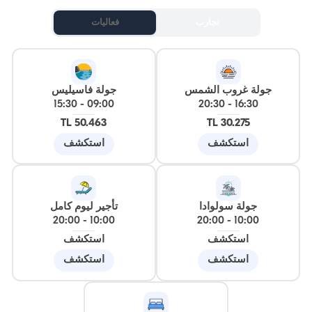
تجارب
فعاليات
جولة غروب الشمس
جولة فاسيليس
15:30
-
09:00
20:30
-
16:30
50.463 TL
30.275 TL
استكشف
استكشف
جولة سولوادا
تأجير ليوم كامل
20:00
-
10:00
20:00
-
10:00
استكشف
استكشف
استكشف
استكشف