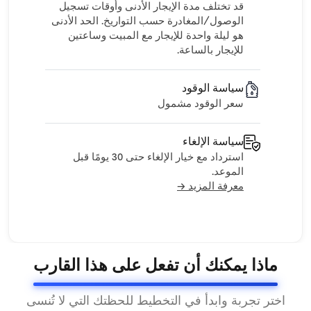
قد تختلف مدة الإيجار الأدنى وأوقات تسجيل
الوصول/المغادرة حسب التواريخ. الحد الأدنى
هو ليلة واحدة للإيجار مع المبيت وساعتين
للإيجار بالساعة.
سياسة الوقود
سعر الوقود مشمول
سياسة الإلغاء
استرداد مع خيار الإلغاء حتى 30 يومًا قبل
الموعد.
معرفة المزيد →
ماذا يمكنك أن تفعل على هذا القارب
اختر تجربة وابدأ في التخطيط للحظتك التي لا تُنسى