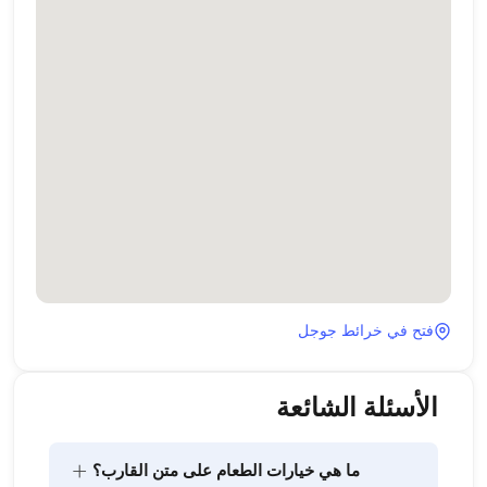
فتح في خرائط جوجل
الأسئلة الشائعة
+
ما هي خيارات الطعام على متن القارب؟