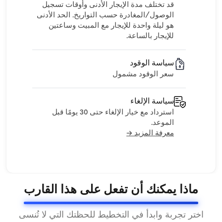
قد تختلف مدة الإيجار الأدنى وأوقات تسجيل
الوصول/المغادرة حسب التواريخ. الحد الأدنى
هو ليلة واحدة للإيجار مع المبيت وساعتين
للإيجار بالساعة.
سياسة الوقود
سعر الوقود مشمول
سياسة الإلغاء
استرداد مع خيار الإلغاء حتى 30 يومًا قبل
الموعد.
معرفة المزيد →
ماذا يمكنك أن تفعل على هذا القارب
اختر تجربة وابدأ في التخطيط للحظتك التي لا تُنسى