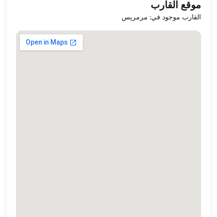
موقع القارب
القارب موجود في: مرمريس