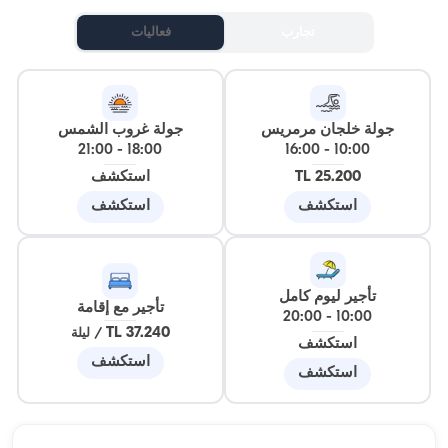
تجارب
فعاليات
جولة خلجان مرمريس
جولة غروب الشمس
21:00
-
18:00
16:00
-
10:00
25.200 TL
استكشف
استكشف
استكشف
تأجير ليوم كامل
تأجير مع إقامة
20:00
-
10:00
37.240 TL
/
ليلة
استكشف
استكشف
استكشف