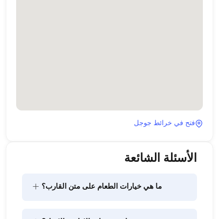
فتح في خرائط جوجل
الأسئلة الشائعة
+
ما هي خيارات الطعام على متن القارب؟
يتضمن تخطيط الطعام على متن القارب مكونين رئيسيين: 