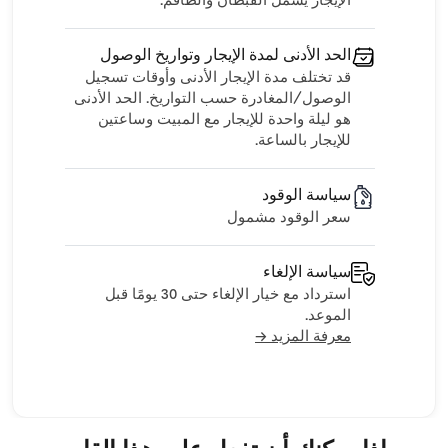
الإيجار يشمل القبطان والطاقم.
الحد الأدنى لمدة الإيجار وتواريخ الوصول
قد تختلف مدة الإيجار الأدنى وأوقات تسجيل
الوصول/المغادرة حسب التواريخ. الحد الأدنى
هو ليلة واحدة للإيجار مع المبيت وساعتين
للإيجار بالساعة.
سياسة الوقود
سعر الوقود مشمول
سياسة الإلغاء
استرداد مع خيار الإلغاء حتى 30 يومًا قبل
الموعد.
معرفة المزيد →