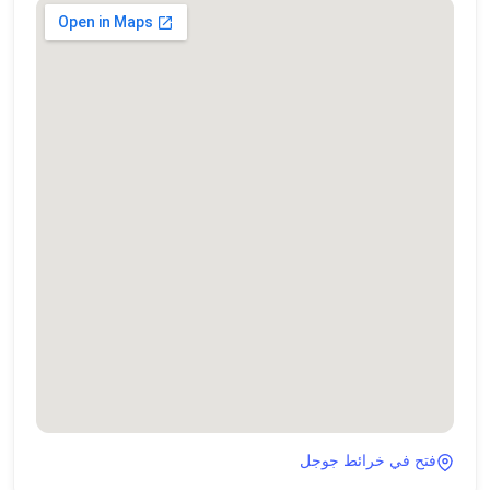
فتح في خرائط جوجل