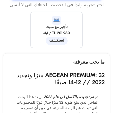
اختر تجربة وابدأ في التخطيط للحظتك التي لا تُنسى
تأجير مع مبيت
201.960 TL
/
ليلة
استكشف
ما يجب معرفته
AEGEAN PREMIUM: 32 مترًا وتجديد
2022 // 12-14 ضيفًا
تم
تم تجديده بالكامل في عام 2022
، ويعد هذا اليخت
الفاخر الذي يبلغ طوله 32 مترًا خيارًا قويًا للمجموعات
التي تبحث عن الراحة الحديثة. في حين أن تصميمه