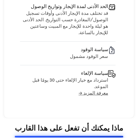
الحد الأدنى لمدة الإيجار وتواريخ الوصول
قد تختلف مدة الإيجار الأدنى وأوقات تسجيل
الوصول/المغادرة حسب التواريخ. الحد الأدنى
هو ليلة واحدة للإيجار مع المبيت وساعتين
للإيجار بالساعة.
سياسة الوقود
سعر الوقود مشمول
سياسة الإلغاء
استرداد مع خيار الإلغاء حتى 30 يومًا قبل
الموعد.
معرفة المزيد →
ماذا يمكنك أن تفعل على هذا القارب