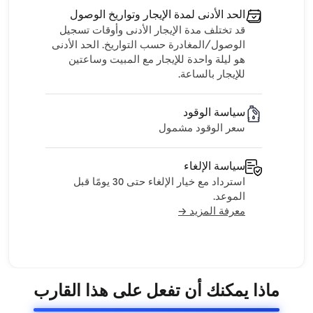
الحد الأدنى لمدة الإيجار وتواريخ الوصول
قد تختلف مدة الإيجار الأدنى وأوقات تسجيل
الوصول/المغادرة حسب التواريخ. الحد الأدنى
هو ليلة واحدة للإيجار مع المبيت وساعتين
للإيجار بالساعة.
سياسة الوقود
سعر الوقود مشمول
سياسة الإلغاء
استرداد مع خيار الإلغاء حتى 30 يومًا قبل
الموعد.
معرفة المزيد →
ماذا يمكنك أن تفعل على هذا القارب