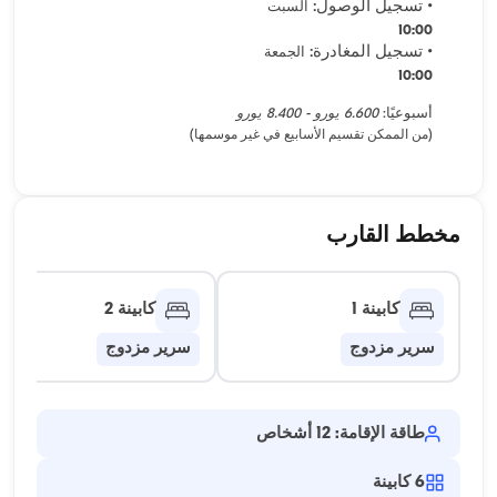
• تسجيل الوصول:
السبت
10:00
• تسجيل المغادرة:
الجمعة
10:00
أسبوعيًا:
6.600 يورو - 8.400 يورو
(من الممكن تقسيم الأسابيع في غير موسمها)
مخطط القارب
كابينة 1
كابينة 2
سرير مزدوج
سرير مزدوج
طاقة الإقامة: 12 أشخاص
6
كابينة