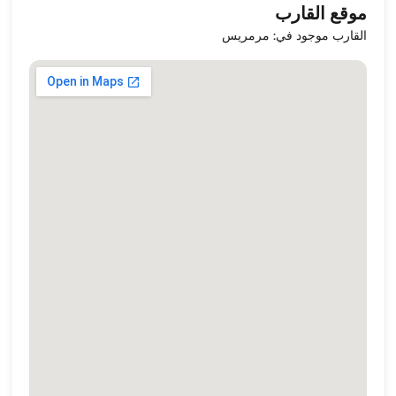
موقع القارب
القارب موجود في: مرمريس