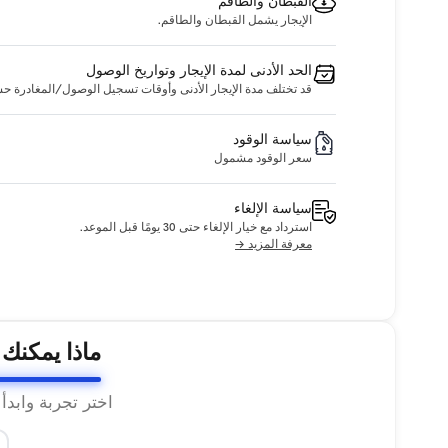
القبطان والطاقم
الإيجار يشمل القبطان والطاقم.
الحد الأدنى لمدة الإيجار وتواريخ الوصول
قد تختلف مدة الإيجار الأدنى وأوقات تسجيل الوصول/المغادرة حسب ا
سياسة الوقود
سعر الوقود مشمول
سياسة الإلغاء
استرداد مع خيار الإلغاء حتى 30 يومًا قبل الموعد.
معرفة المزيد →
ماذا يمكنك
اختر تجربة وابدأ