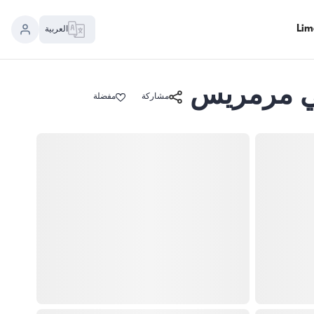
العربية
مشاركة
مفضلة