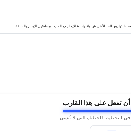
لتواريخ. الحد الأدنى هو ليلة واحدة للإيجار مع المبيت وساعتين للإيجار بالساعة.
 أن تفعل على هذا القارب
 في التخطيط للحظتك التي لا تُنسى