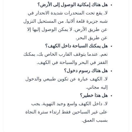
هل هناك إمكانية الوصول إلى الأرض؟
لا. يقع تحت المنحدرات شديدة الانحدار في
شبه جزيرة قلعة ألانيا. من المستحيل النزول
عن طريق الأرض. لا يمكن الوصول إليها إلا
عن طريق البحر.
هل يمكنك السباحة داخل الكهف؟
نعم. عندما يتوقف القارب الخاص بك، يمكنك
القفز في البحر والسباحة في الكهف.
هل هناك رسوم دخول؟
لا. الكهف عبارة عن تكوين طبيعي والدخول
إليه مجاني.
هل هذا خطير؟
لا. داخل الكهف واسع وجيد التهوية. يجب
على غير السباحين فقط ارتداء سترة النجاة
بسبب العمق.