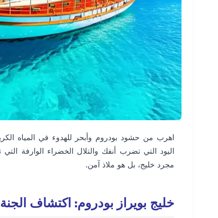
اهرب من حشود بودروم وأبحر للهدوء في المياه الكريست
اليود التي تضرب أنفك والتلال الخضراء الوارفة التي
مجرد خليج، بل هو ملاذ آمن.
خليج بويراز بودروم: اكتشاف الجنة 