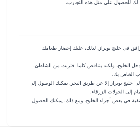
رافق في خليج بويراز. لذلك، عليك إحضار طعامك
دخل الخليج، ولكنه يتناقص كلما اقتربت من الشاطئ.
رب الخاص بك.
ى خليج بويراز إلا عن طريق البحر. يمكنك الوصول إلى
م إلى الجولات الزرقاء.
تفية في بعض أجزاء الخليج. ومع ذلك، يمكنك الحصول