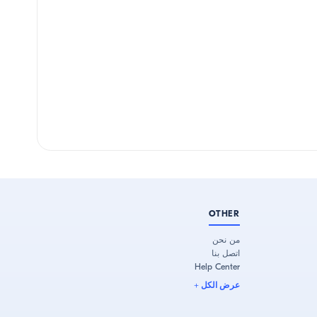
OTHER
من نحن
اتصل بنا
Help Center
عرض الكل
+