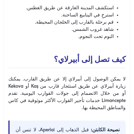
استكشف المدينة الغارقة عن طريق الغطس.
استرخِ في الينابيع الساخنة.
قم برحلة بالقارب إلى الخلجان المحيطة.
شاهد غروب الشمس.
النوم تحت النجوم.
كيف تصل إلى أبيرلاي؟
لا يمكن الوصول إلى أبيرلاي إلا عن طريق القارب. يمكنك
زيارة أبيرلاي عن طريق استئجار قارب من Kaş أو Kekova
أو من خلال الانضمام إلى جولات القوارب اليومية. تقدم
Limancepte خدمات تأجير القوارب الأكثر موثوقية في كاس
والمناطق المحيطة بها.
نصيحة الكابتن:
قبل الذهاب إلى Aperlai، لا تنس أن