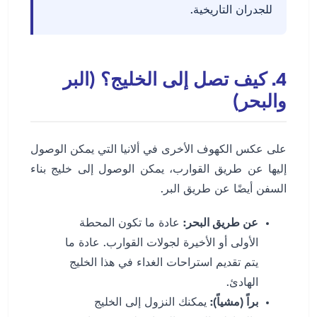
للجدران التاريخية.
4. كيف تصل إلى الخليج؟ (البر
والبحر)
على عكس الكهوف الأخرى في ألانيا التي يمكن الوصول
إليها عن طريق القوارب، يمكن الوصول إلى خليج بناء
السفن أيضًا عن طريق البر.
عن طريق البحر:
عادة ما تكون المحطة
الأولى أو الأخيرة لجولات القوارب. عادة ما
يتم تقديم استراحات الغداء في هذا الخليج
الهادئ.
براً (مشياً):
يمكنك النزول إلى الخليج