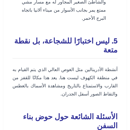
والشاطئ الصغير المجاور له مع مسار مشي
ممتع يمر بجانب الأسوار من ميناء ألانيا باتجاه
البرج الأحمر.
5. ليس اختبارًا للشجاعة، بل نقطة
متعة
أنشطة الأدرينالين مثل الغوص العالي الذي يتم القيام به
في منطقة الكهوف ليست هنا. يعد هذا مكانًا للقفز من
القارب والاستمتاع بالتاريخ ومشاهدة الأسماك بالغطس
والتقاط الصور أسفل الجدران.
الأسئلة الشائعة حول حوض بناء
السفن