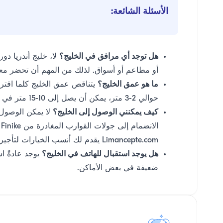
الأسئلة الشائعة:
هل توجد أي مرافق في الخليج؟
لا، خليج أندريا دو
أو مطاعم أو أسواق. لذلك من المهم أن تحضر معك
ما هو عمق الخليج؟
يتناقص عمق الخليج كلما اقتر
حوالي 2-3 متر، يمكن أن يصل إلى 10-15 متر في منتصف الخليج.
كيف يمكنني الوصول إلى الخليج؟
لا يمكن الوصول إ
Limancepte.com يقدم لك أنسب الخيارات لتأجير القوارب.
هل يوجد استقبال للهاتف في الخليج؟
يوجد عادةً ا
ضعيفة في بعض الأماكن.