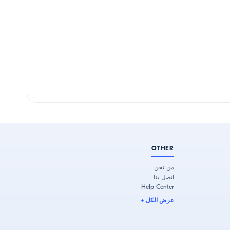
OTHER
من نحن
اتصل بنا
Help Center
عرض الكل
+