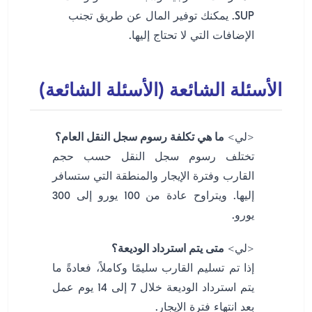
SUP. يمكنك توفير المال عن طريق تجنب
الإضافات التي لا تحتاج إليها.
الأسئلة الشائعة (الأسئلة الشائعة)
<لي>
ما هي تكلفة رسوم سجل النقل العام؟
تختلف رسوم سجل النقل حسب حجم
القارب وفترة الإيجار والمنطقة التي ستسافر
إليها. ويتراوح عادة من 100 يورو إلى 300
يورو.
<لي>
متى يتم استرداد الوديعة؟
إذا تم تسليم القارب سليمًا وكاملاً، فعادةً ما
يتم استرداد الوديعة خلال 7 إلى 14 يوم عمل
بعد انتهاء فترة الإيجار.