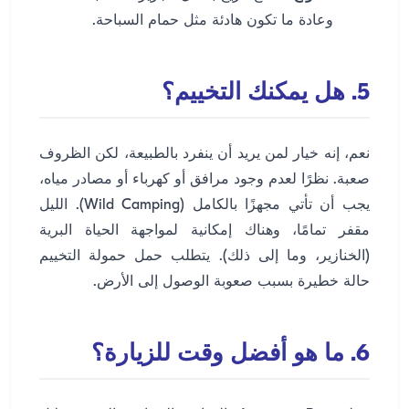
وعادة ما تكون هادئة مثل حمام السباحة.
5. هل يمكنك التخييم؟
نعم، إنه خيار لمن يريد أن ينفرد بالطبيعة، لكن الظروف
صعبة. نظرًا لعدم وجود مرافق أو كهرباء أو مصادر مياه،
يجب أن تأتي مجهزًا بالكامل (Wild Camping). الليل
مقفر تمامًا، وهناك إمكانية لمواجهة الحياة البرية
(الخنازير، وما إلى ذلك). يتطلب حمل حمولة التخييم
حالة خطيرة بسبب صعوبة الوصول إلى الأرض.
6. ما هو أفضل وقت للزيارة؟