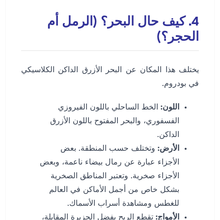
4. كيف حال البحر؟ (الرمل أم
الحجر؟)
يختلف هذا المكان عن البحر الأزرق الداكن الكلاسيكي
في بودروم.
اللون:
الخط الساحلي باللون الفيروزي
الفسفوري، والبحر المفتوح باللون الأزرق
الداكن.
الأرض:
وتختلف حسب المنطقة. بعض
الأجزاء عبارة عن رمال بيضاء ناعمة، وبعض
الأجزاء صخرية. وتعتبر المناطق الصخرية
بشكل خاص من أجمل الأماكن في العالم
للغطس ومشاهدة أسراب الأسماك.
الأمواج:
تقطع الريح بفضل الجزيرة المقابلة،