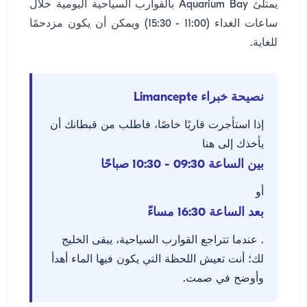
يمتلئ Aquarium Bay بالقوارب السياحية اليومية خلال
ساعات الغداء (11:00 - 15:30) ويمكن أن يكون مزدحمًا
للغاية.
نصيحة خبراء Limancepte
إذا استأجرت قاربًا خاصًا، فاطلب من قبطانك أن
يأخذك إلى هنا
بين الساعة 09:30 - 10:30 صباحًا
أو
بعد الساعة 16:30 مساءً
. عندما تتراجع القوارب السياحية، يبقى الخليج
لك؛ أنت تعيش اللحظة التي يكون فيها الماء أهدأ
وأوضح في صمت.