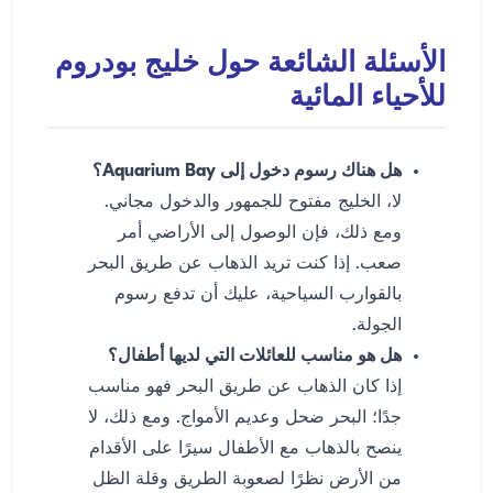
الأسئلة الشائعة حول خليج بودروم
للأحياء المائية
هل هناك رسوم دخول إلى Aquarium Bay؟
لا، الخليج مفتوح للجمهور والدخول مجاني.
ومع ذلك، فإن الوصول إلى الأراضي أمر
صعب. إذا كنت تريد الذهاب عن طريق البحر
بالقوارب السياحية، عليك أن تدفع رسوم
الجولة.
هل هو مناسب للعائلات التي لديها أطفال؟
إذا كان الذهاب عن طريق البحر فهو مناسب
جدًا؛ البحر ضحل وعديم الأمواج. ومع ذلك، لا
ينصح بالذهاب مع الأطفال سيرًا على الأقدام
من الأرض نظرًا لصعوبة الطريق وقلة الظل