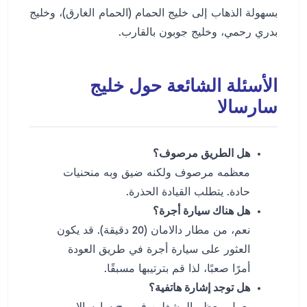
بسهولة الذهاب إلى خليج الحمام (الحمام الغارق)، وخليج
بدري رحمي، وخليج جوبون بالقارب.
الأسئلة الشائعة حول خليج
سارسالا
هل الطريق مرصوف؟
معظمه مرصوف ولكنه ضيق وبه منحنيات
حادة. يتطلب القيادة الحذرة.
هل هناك سيارة أجرة؟
نعم، من مطار دالامان (20 دقيقة). قد يكون
العثور على سيارة أجرة في طريق العودة
أمرًا صعبًا، لذا قم بترتيبها مسبقًا.
هل توجد إشارة هاتفية؟