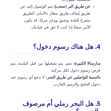
عن طريق البر (صعب):
يتم الوصول إليه عن
طريق إيقاف طريق مطار دالامان. الطريق
متعرج للغاية وضيق ووعر جزئيًا. قد يكون
الأمر صعبًا إذا كنت لا تثق في قيادتك.
4. هل هناك رسوم دخول؟
سارسالا الكبيرة:
نعم، يتم تشغيلها من قبل البلدية. يتم
فرض رسوم دخول لكل مركبة.
بالنسبة للواصلين عن طريق البحر:
لا تدفع أي رسوم عند
دخول الخليج والرسو بالقارب.
5. هل البحر رملي أم مرصوف