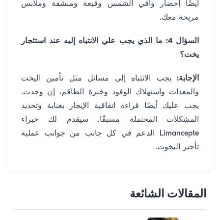
أيضًا إحضار واقي الشمس وقبعة ومنشفة وملابس
مريحة معك.
السؤال 4: ما الذي يجب علي الانتباه إليه عند استئجار
يخت؟
الإجابة:
يجب الانتباه إلى مسائل مثل تأمين اليخت
والمعدات واستهلاك الوقود وخبرة الطاقم، إن وجدت.
يجب عليك أيضًا قراءة اتفاقية الإيجار بعناية وتحديد
المشكلات المحتملة مسبقًا. سيقدم لك خبراء
Limancepte الدعم في كل جانب من جوانب عملية
تأجير اليخوت.
المقالات الشائعة