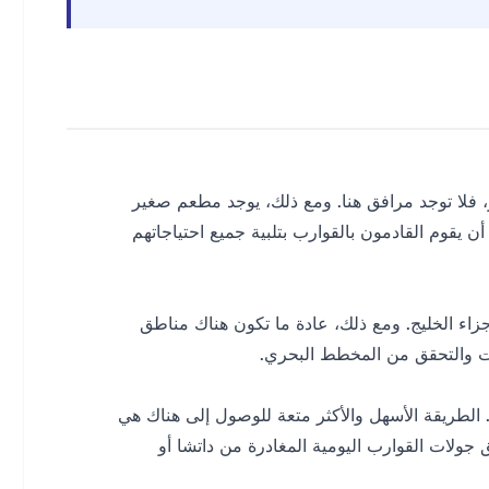
، فلا توجد مرافق هنا. ومع ذلك، يوجد مطعم صغير
يقوم القادمون بالقوارب بتلبية جميع احتياجاتهم
زاء الخليج. ومع ذلك، عادة ما تكون هناك مناطق
يت والتحقق من المخطط البحري.
 الطريقة الأسهل والأكثر متعة للوصول إلى هناك هي
ولات القوارب اليومية المغادرة من داتشا أو