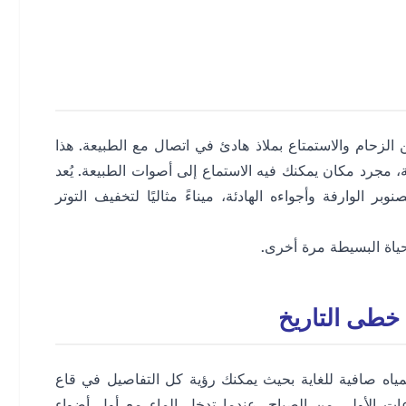
ن الزحام والاستمتاع بملاذ هادئ في اتصال مع الطبيعة. هذا
، مجرد مكان يمكنك فيه الاستماع إلى أصوات الطبيعة. يُعد
ر الوارفة وأجواءه الهادئة، ميناءً مثاليًا لتخفيف التوتر
حياة البسيطة مرة أخرى.
اه صافية للغاية بحيث يمكنك رؤية كل التفاصيل في قاع