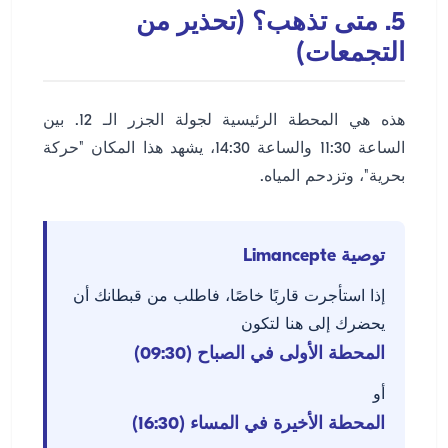
5. متى تذهب؟ (تحذير من
التجمعات)
هذه هي المحطة الرئيسية لجولة الجزر الـ 12. بين
الساعة 11:30 والساعة 14:30، يشهد هذا المكان "حركة
بحرية"، وتزدحم المياه.
توصية Limancepte
إذا استأجرت قاربًا خاصًا، فاطلب من قبطانك أن
يحضرك إلى هنا لتكون
المحطة الأولى في الصباح (09:30)
أو
المحطة الأخيرة في المساء (16:30)