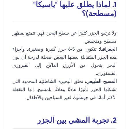
1. لماذا يطلق عليها "ياسيكا"
(مسطحة)؟
ولا ترتفع الجزر كثيرًا عن سطح البحر، فهي تتمتع بمظهر
مسطح ومنخفض.
الجغرافيا:
تتكون من 5-6 جزر كبيرة وصغيرة. وأجزاء
هذه الجزر المتقابلة بعضها البعض ضحلة لدرجة أن لون
البحر يتحول من الأزرق الداكن إلى الفيروزي
الفسفوري.
المسبح الطبيعي:
تخلق البحيرة الشاطئية المحمية التي
تشكلها الجزر تأثيرًا هادئًا وهادئًا للمسبح. إنها النقطة
الأكثر أمانًا في جوتشيك لغير السباحين والأطفال.
2. تجربة المشي بين الجزر