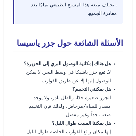
. تختلف متعة هذا المسبح الطبيعي تمامًا بعد
مغادرة الجميع.
الأسئلة الشائعة حول جزر ياسيسا
هل هناك إمكانية الوصول البري إلى الجزيرة؟
لا. تقع جزر ياشيكا في وسط البحر. لا يمكن
الوصول إليها إلا عن طريق القوارب.
هل يمكنني التخييم؟
الجزر صغيرة جدًا، والظل نادر، ولا يوجد
مصدر للمياه/مرحاض. ولذلك فإن التخييم
صعب جداً وغير مفضل.
هل يمكننا المبيت طوال الليل؟
إنها مكان رائع للقوارب الخاصة طوال الليل.