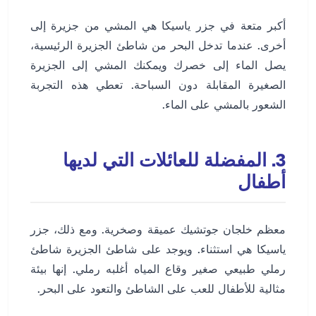
أكبر متعة في جزر ياسيكا هي المشي من جزيرة إلى
أخرى. عندما تدخل البحر من شاطئ الجزيرة الرئيسية،
يصل الماء إلى خصرك ويمكنك المشي إلى الجزيرة
الصغيرة المقابلة دون السباحة. تعطي هذه التجربة
الشعور بالمشي على الماء.
3. المفضلة للعائلات التي لديها
أطفال
معظم خلجان جوتشيك عميقة وصخرية. ومع ذلك، جزر
ياسيكا هي استثناء. ويوجد على شاطئ الجزيرة شاطئ
رملي طبيعي صغير وقاع المياه أغلبه رملي. إنها بيئة
مثالية للأطفال للعب على الشاطئ والتعود على البحر.