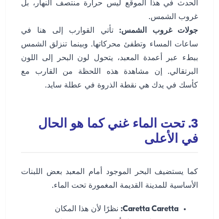
الحدث في هذا الموقع ليس حرارة منتصف النهار، بل
غروب الشمس.
جولات غروب الشمس:
تأتي القوارب إلى هنا في
ساعات المساء وتطفئ محركاتها. وبينما تنزلق الشمس
ببطء عبر أعمدة المعبد، يتحول لون البحر إلى اللون
البرتقالي. إن مشاهدة هذه اللحظة من القارب مع
كأسك في يدك هي نقطة الذروة في عطلة سايد.
3. تحت الماء غني كما هو الحال
في الأعلى
كما يستضيف البحر الموجود أمام المعبد بعض اللبنات
الأساسية للمدينة القديمة المغمورة تحت الماء.
Caretta Caretta:
نظرًا لأن هذا المكان