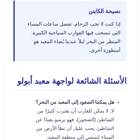
نصيحة الكابتن
إذا كنت لا تحب الزحام، تفضل ساعات المساء
التي تنسحب فيها القوارب السياحية الكبيرة.
المنظر من البحر ليلاً عندما يُضاء المعبد هو
أسطورة أخرى.
الأسئلة الشائعة لواجهة معبد أبولو
هل يمكننا الصعود إلى المعبد من البحر؟
لا. لا يمكن للقارب أن يقترب كثيرًا من
الشاطئ (الصخور)، فهو يرسو بعيدًا عن
الشاطئ. يجب عليك أن تطأ الأرض من
الميناء لتمشي إلى منطقة المعبد.