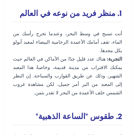
1. منظر فريد من نوعه في العالم
أنت تسبح في وسط البحر، وعندما تخرج رأسك من
الماء، تقف أمامك الأعمدة الرخامية البيضاء لمعبد أبولو
بكل مجدها.
التجربة:
هناك عدد قليل جدًا من الأماكن في العالم حيث
يمكنك الاقتراب من مدينة قديمة، وخاصةً هذا المعبد
الشهير، وذلك عن طريق القوارب والسباحة. إن النظر
إلى المعبد من البر أمر جميل، لكن مشاهدة غروب
الشمس خلف الأعمدة من البحر لا تقدر بثمن.
2. طقوس "الساعة الذهبية"