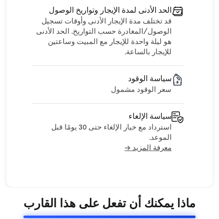
الحد الأدنى لمدة الإيجار وتواريخ الوصول
قد تختلف مدة الإيجار الأدنى وأوقات تسجيل
الوصول/المغادرة حسب التواريخ. الحد الأدنى
هو ليلة واحدة للإيجار مع المبيت وساعتين
للإيجار بالساعة.
سياسة الوقود
سعر الوقود مشمول
سياسة الإلغاء
استرداد مع خيار الإلغاء حتى 30 يومًا قبل
الموعد.
معرفة المزيد →
ماذا يمكنك أن تفعل على هذا القارب