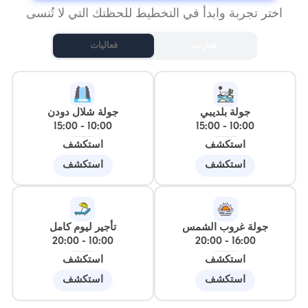
اختر تجربة وابدأ في التخطيط للحظتك التي لا تُنسى
تجارب
فعاليات
جولة بلديبي
جولة شلال دودن
15:00
-
10:00
15:00
-
10:00
استكشف
استكشف
استكشف
استكشف
جولة غروب الشمس
تأجير ليوم كامل
20:00
-
10:00
20:00
-
16:00
استكشف
استكشف
استكشف
استكشف