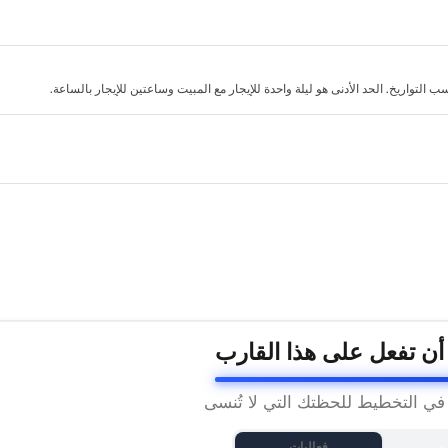
لتواريخ. الحد الأدنى هو ليلة واحدة للإيجار مع المبيت وساعتين للإيجار بالساعة.
 أن تفعل على هذا القارب
 في التخطيط للحظتك التي لا تُنسى