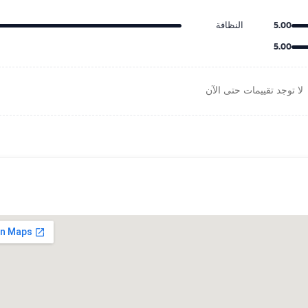
5.00
النظافة
5.00
لا توجد تقييمات حتى الآن