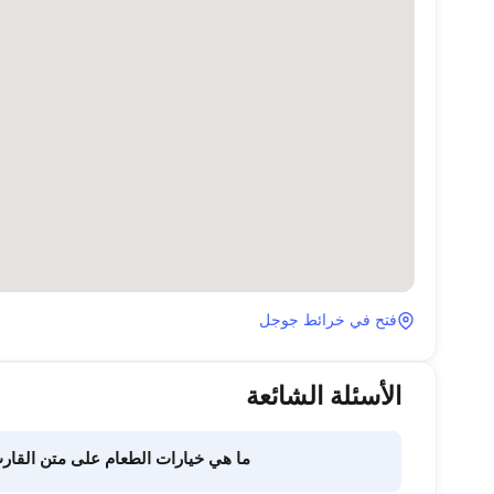
فتح في خرائط جوجل
الأسئلة الشائعة
ما هي خيارات الطعام على متن القار