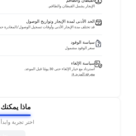
القبطان والطاقم
الإيجار يشمل القبطان والطاقم.
الحد الأدنى لمدة الإيجار وتواريخ الوصول
قد تختلف مدة الإيجار الأدنى وأوقات تسجيل الوصول/المغادرة حسب ا
سياسة الوقود
سعر الوقود مشمول
سياسة الإلغاء
استرداد مع خيار الإلغاء حتى 30 يومًا قبل الموعد.
معرفة المزيد →
ماذا يمكنك
اختر تجربة وابدأ