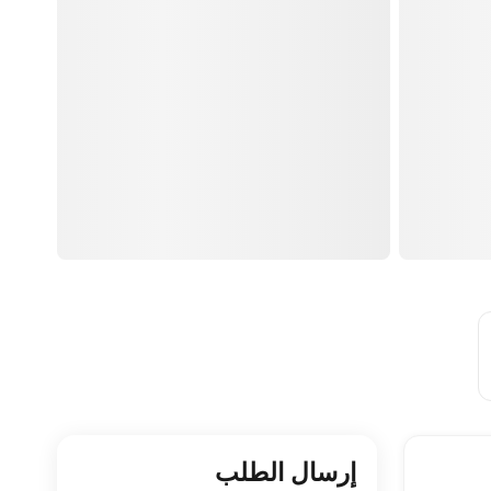
إرسال الطلب