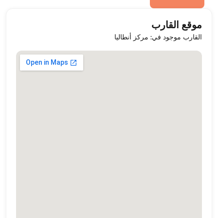
موقع القارب
القارب موجود في: مركز أنطاليا