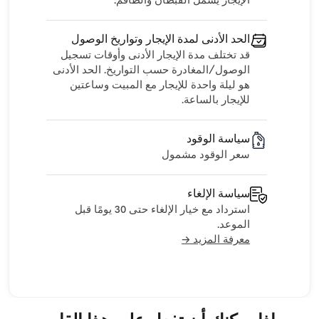
الإيجار يشمل القبطان والطاقم.
الحد الأدنى لمدة الإيجار وتواريخ الوصول
قد تختلف مدة الإيجار الأدنى وأوقات تسجيل
الوصول/المغادرة حسب التواريخ. الحد الأدنى
هو ليلة واحدة للإيجار مع المبيت وساعتين
للإيجار بالساعة.
سياسة الوقود
سعر الوقود مشمول
سياسة الإلغاء
استرداد مع خيار الإلغاء حتى 30 يومًا قبل
الموعد.
معرفة المزيد →