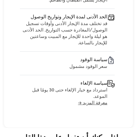
الإيجار يشمل القبطان والطاقم.
الحد الأدنى لمدة الإيجار وتواريخ الوصول
قد تختلف مدة الإيجار الأدنى وأوقات تسجيل
الوصول/المغادرة حسب التواريخ. الحد الأدنى
هو ليلة واحدة للإيجار مع المبيت وساعتين
للإيجار بالساعة.
سياسة الوقود
سعر الوقود مشمول
سياسة الإلغاء
استرداد مع خيار الإلغاء حتى 30 يومًا قبل
الموعد.
معرفة المزيد →