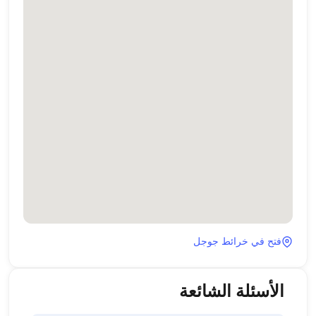
فتح في خرائط جوجل
الأسئلة الشائعة