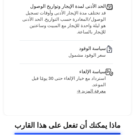
الحد الأدنى لمدة الإيجار وتواريخ الوصول
قد تختلف مدة الإيجار الأدنى وأوقات تسجيل
الوصول/المغادرة حسب التواريخ. الحد الأدنى
هو ليلة واحدة للإيجار مع المبيت وساعتين
للإيجار بالساعة.
سياسة الوقود
سعر الوقود مشمول
سياسة الإلغاء
استرداد مع خيار الإلغاء حتى 30 يومًا قبل
الموعد.
معرفة المزيد →
ماذا يمكنك أن تفعل على هذا القارب