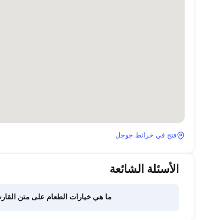
فتح في خرائط جوجل
الأسئلة الشائعة
ما هي خيارات الطعام على متن القار