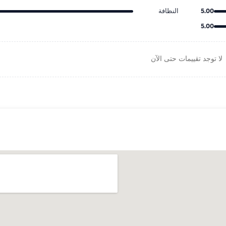
5.00
النظافة
5.00
لا توجد تقييمات حتى الآن