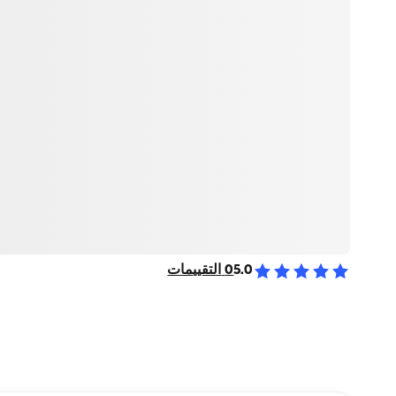
5.0
0
التقييمات