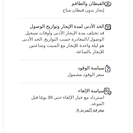
القبطان والطاقم
إيجار بدون قبطان متاح
الحد الأدنى لمدة الإيجار وتواريخ الوصول
قد تختلف مدة الإيجار الأدنى وأوقات تسجيل
الوصول/المغادرة حسب التواريخ. الحد الأدنى
هو ليلة واحدة للإيجار مع المبيت وساعتين
للإيجار بالساعة.
سياسة الوقود
سعر الوقود مشمول
سياسة الإلغاء
استرداد مع خيار الإلغاء حتى 30 يومًا قبل
الموعد.
معرفة المزيد →