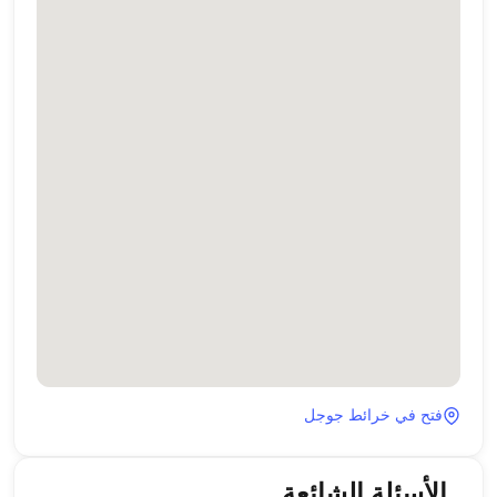
فتح في خرائط جوجل
الأسئلة الشائعة