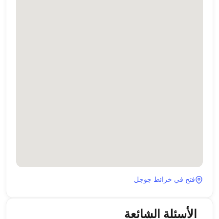
فتح في خرائط جوجل
الأسئلة الشائعة