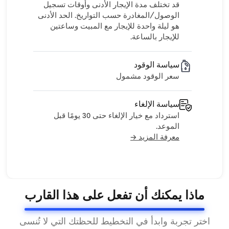
قد تختلف مدة الإيجار الأدنى وأوقات تسجيل
الوصول/المغادرة حسب التواريخ. الحد الأدنى
هو ليلة واحدة للإيجار مع المبيت وساعتين
للإيجار بالساعة.
سياسة الوقود
سعر الوقود مشمول
سياسة الإلغاء
استرداد مع خيار الإلغاء حتى 30 يومًا قبل
الموعد.
معرفة المزيد →
ماذا يمكنك أن تفعل على هذا القارب
اختر تجربة وابدأ في التخطيط للحظتك التي لا تُنسى