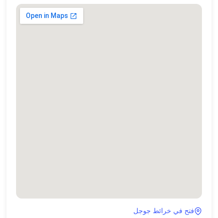
فتح في خرائط جوجل