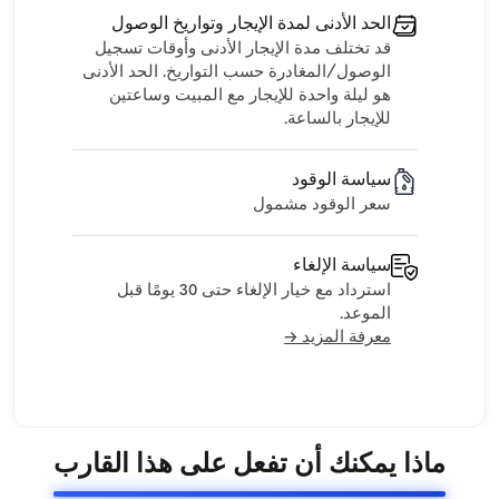
الحد الأدنى لمدة الإيجار وتواريخ الوصول
قد تختلف مدة الإيجار الأدنى وأوقات تسجيل
الوصول/المغادرة حسب التواريخ. الحد الأدنى
هو ليلة واحدة للإيجار مع المبيت وساعتين
للإيجار بالساعة.
سياسة الوقود
سعر الوقود مشمول
سياسة الإلغاء
استرداد مع خيار الإلغاء حتى 30 يومًا قبل
الموعد.
معرفة المزيد →
ماذا يمكنك أن تفعل على هذا القارب