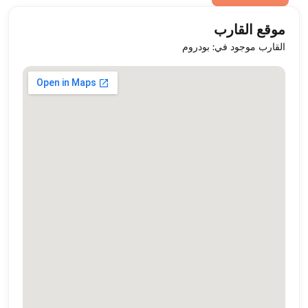
موقع القارب
القارب موجود في: بودروم