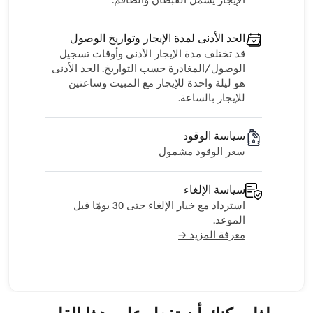
الإيجار يشمل القبطان والطاقم.
الحد الأدنى لمدة الإيجار وتواريخ الوصول
قد تختلف مدة الإيجار الأدنى وأوقات تسجيل
الوصول/المغادرة حسب التواريخ. الحد الأدنى
هو ليلة واحدة للإيجار مع المبيت وساعتين
للإيجار بالساعة.
سياسة الوقود
سعر الوقود مشمول
سياسة الإلغاء
استرداد مع خيار الإلغاء حتى 30 يومًا قبل
الموعد.
معرفة المزيد →