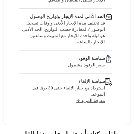
الإيجار يشمل القبطان والطاقم.
الحد الأدنى لمدة الإيجار وتواريخ الوصول
قد تختلف مدة الإيجار الأدنى وأوقات تسجيل
الوصول/المغادرة حسب التواريخ. الحد الأدنى
هو ليلة واحدة للإيجار مع المبيت وساعتين
للإيجار بالساعة.
سياسة الوقود
سعر الوقود مشمول
سياسة الإلغاء
استرداد مع خيار الإلغاء حتى 30 يومًا قبل
الموعد.
معرفة المزيد →