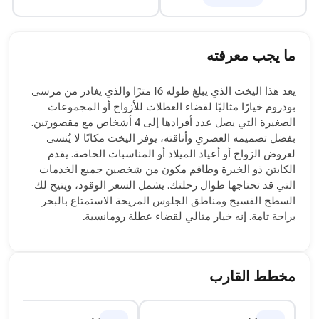
ما يجب معرفته
يعد هذا اليخت الذي يبلغ طوله 16 مترًا والذي يغادر من مرسى
بودروم خيارًا مثاليًا لقضاء العطلات للأزواج أو المجموعات
الصغيرة التي يصل عدد أفرادها إلى 4 أشخاص مع مقصورتين.
بفضل تصميمه العصري وأناقته، يوفر اليخت مكانًا لا يُنسى
لعروض الزواج أو أعياد الميلاد أو المناسبات الخاصة. يقدم
الكابتن ذو الخبرة وطاقم مكون من شخصين جميع الخدمات
التي قد تحتاجها طوال رحلتك. يشمل السعر الوقود، ويتيح لك
السطح الفسيح ومناطق الجلوس المريحة الاستمتاع بالبحر
براحة تامة. إنه خيار مثالي لقضاء عطلة رومانسية.
مخطط القارب