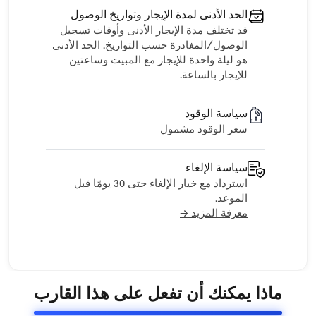
الحد الأدنى لمدة الإيجار وتواريخ الوصول
قد تختلف مدة الإيجار الأدنى وأوقات تسجيل
الوصول/المغادرة حسب التواريخ. الحد الأدنى
هو ليلة واحدة للإيجار مع المبيت وساعتين
للإيجار بالساعة.
سياسة الوقود
سعر الوقود مشمول
سياسة الإلغاء
استرداد مع خيار الإلغاء حتى 30 يومًا قبل
الموعد.
معرفة المزيد →
ماذا يمكنك أن تفعل على هذا القارب