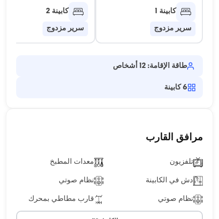
كابينة 1
كابينة 2
سرير مزدوج
سرير مزدوج
طاقة الإقامة: 12 أشخاص
6
كابينة
مرافق القارب
تلفزيون
معدات المطبخ
دش في الكابينة
نظام صوتي
نظام صوتي
قارب مطاطي بمحرك